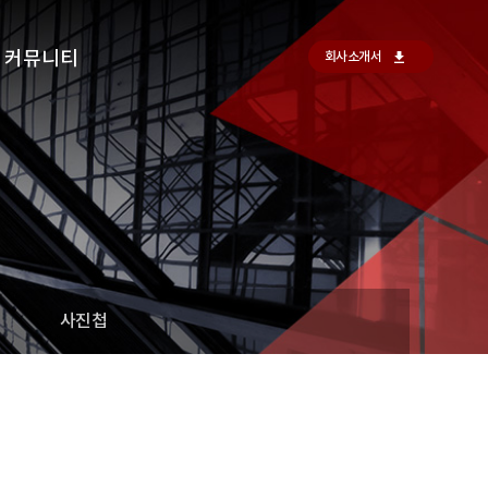
커뮤니티
회사소개서
사진첩