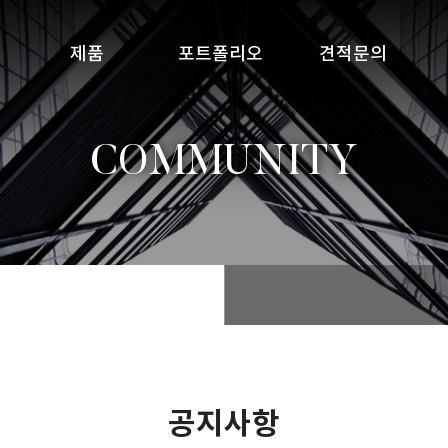
제품
포트폴리오
견적문의
COMMUNITY
공지사항