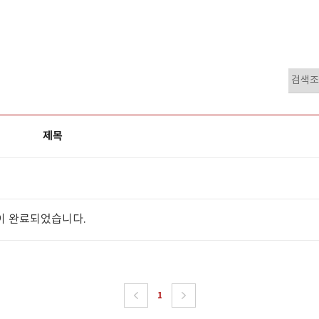
제목
이 완료되었습니다.
1