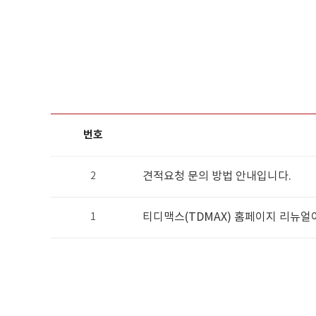
번호
견적요청 문의 방법 안내입니다.
2
티디맥스(TDMAX) 홈페이지 리뉴얼
1