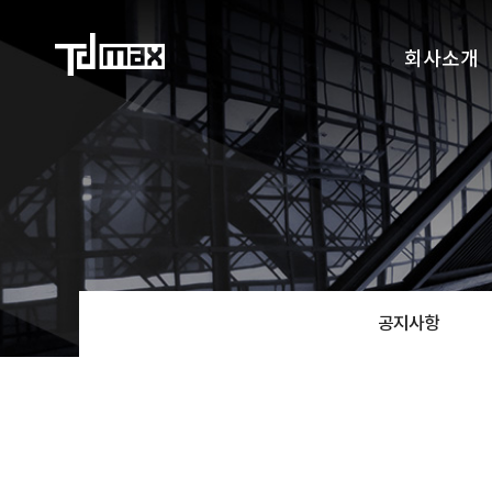
회사소개
공지사항