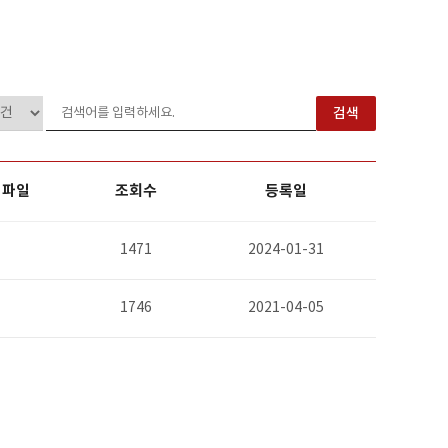
검색
파일
조회수
등록일
1471
2024-01-31
1746
2021-04-05